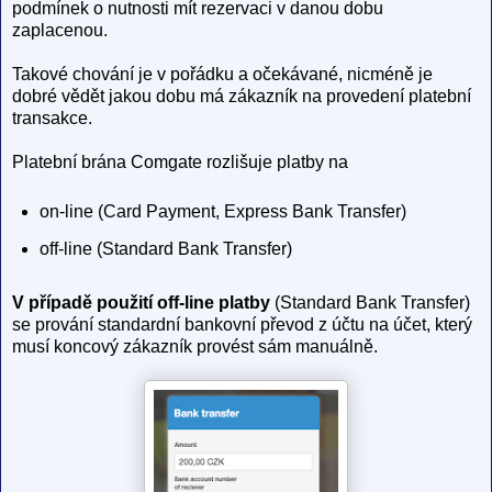
podmínek o nutnosti mít rezervaci v danou dobu
zaplacenou.
Takové chování je v pořádku a očekávané, nicméně je
dobré vědět jakou dobu má zákazník na provedení platební
transakce.
Platební brána Comgate rozlišuje platby na
on-line (Card Payment, Express Bank Transfer)
off-line (Standard Bank Transfer)
V případě použití off-line platby
(Standard Bank Transfer)
se prování standardní bankovní převod z účtu na účet, který
musí koncový zákazník provést sám manuálně.