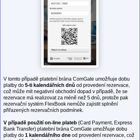
V tomto případě platební brána ComGate umožňuje dobu
platby do
5-ti kalendářních dnů
od provedení rezervace,
což může mít negativní obchodní dopad v případě, že se
rezervace má realizovat za méně než 5 dnů, protože pak
rezervační systém FlexBook nemůže zajistit splnění
přiřazených rezervačních podmínek.
V případě použití on-line plateb
(Card Payment, Express
Bank Transfer) platební brána ComGate umožňuje dobu
platby do
1 kalendářního dne
od provedení rezervace, což